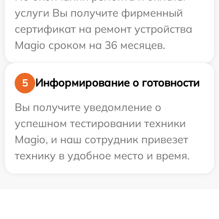
услуги Вы получите фирменный
сертификат на ремонт устройства
Magio сроком на 36 месяцев.
Информирование о готовности
5
Вы получите уведомление о
успешном тестировании техники
Magio, и наш сотрудник привезет
технику в удобное место и время.