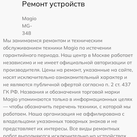
Ремонт устройств
Magio
MG-
348
Мы занимаемся ремонтом и техническим
обслуживанием техники Magio по истечении
гарантийного периода. Наш центр в Москве работает
независимо и не имеет официальной авторизации от
производителя. Цены на ремонт, указанные на сайте,
носят исключительно ознакомительный характер и
не являются публичной офертой согласно п. 2 ст. 437
ГК РФ. Названия и обозначения торговой марки
Magio упоминаются только в информационных целях
— чтобы обозначить перечень техники, с которой мы
работаем. Наша организация не аффилирована с
владельцами указанных товарных знаков и не
представляет их интересы. Все виды ремонтных
работ выполняются исключительно на устройствах,