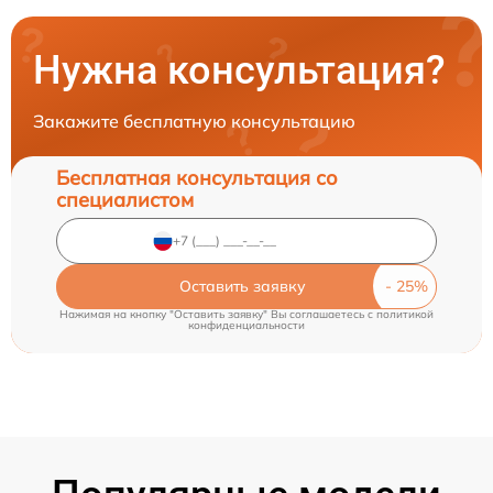
Нужна консультация?
Закажите бесплатную консультацию
Бесплатная консультация со
специалистом
Оставить заявку
Нажимая на кнопку "Оставить заявку" Вы соглашаетесь c
политикой
конфиденциальности