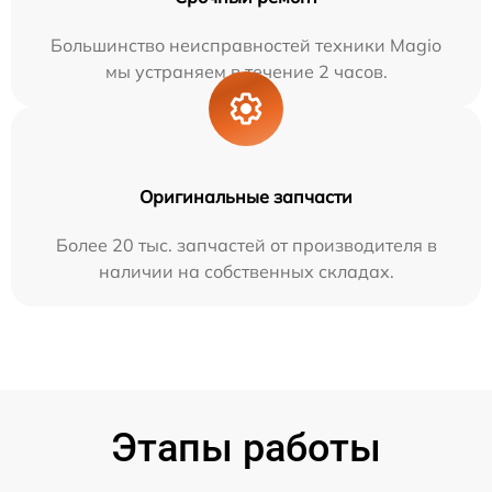
Большинство неисправностей техники Magio
мы устраняем в течение 2 часов.
Оригинальные запчасти
Более 20 тыс. запчастей от производителя в
наличии на собственных складах.
Этапы работы