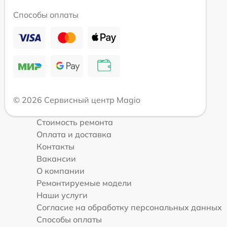
Способы оплаты
© 2026 Сервисный центр Magio
Стоимость ремонта
Оплата и доставка
Контакты
Вакансии
О компании
Ремонтируемые модели
Наши услуги
Согласие на обработку персональных данных
Способы оплаты