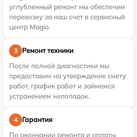
углубленный ремонт мы обеспечим
перевозку за наш счет в сервисный
центр Magio.
Ремонт техники
3
После полной диагностики мы
предоставим на утверждение смету
работ, график работ и займемся
устранением неполадок.
Гарантия
4
По окончании ремонта и оплаты