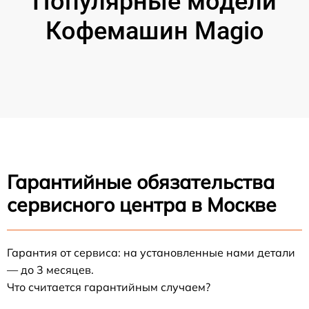
Популярные модели
Кофемашин Magio
Гарантийные обязательства
сервисного центра в Москве
Гарантия от сервиса: на установленные нами детали
— до 3 месяцев.
Что считается гарантийным случаем?