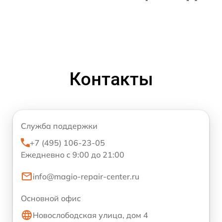
Контакты
Служба поддержки
+7 (495) 106-23-05
Ежедневно с 9:00 до 21:00
info@magio-repair-center.ru
Основной офис
Новослободская улица, дом 4