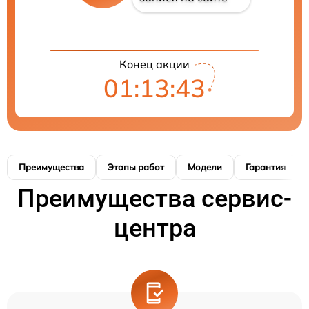
Конец акции
01:13:42
Преимущества
Этапы работ
Модели
Гарантия
Преимущества сервис-
центра