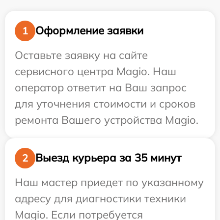
Оформление заявки
1
Оставьте заявку на сайте
сервисного центра Magio. Наш
оператор ответит на Ваш запрос
для уточнения стоимости и сроков
ремонта Вашего устройства Magio.
Выезд курьера за 35 минут
2
Наш мастер приедет по указанному
адресу для диагностики техники
Magio. Если потребуется