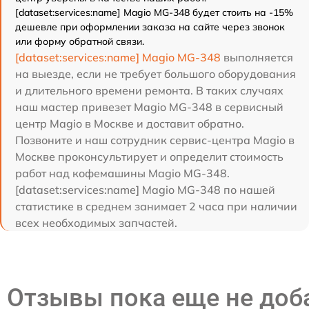
[dataset:services:name] Magio MG-348 будет стоить на -15%
дешевле при оформлении заказа на сайте через звонок
или форму обратной связи.
[dataset:services:name] Magio MG-348
выполняется
на выезде, если не требует большого оборудования
и длительного времени ремонта. В таких случаях
наш мастер привезет Magio MG-348 в сервисный
центр Magio в Москве и доставит обратно.
Позвоните и наш сотрудник сервис-центра Magio в
Москве проконсультирует и определит стоимость
работ над кофемашины Magio MG-348.
[dataset:services:name] Magio MG-348 по нашей
статистике в среднем занимает 2 часа при наличии
всех необходимых запчастей.
Отзывы пока еще не до