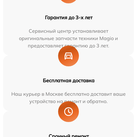
Гарантия до 3-х лет
Сервисный центр устанавливает
оригинальные запчасти техники Magio и
предоставляет гарантию до 3 лет.
Бесплатная доставка
Наш курьер в Москве бесплатно доставит ваше
устройство на ремонт и обратно.
Срочный ремонт