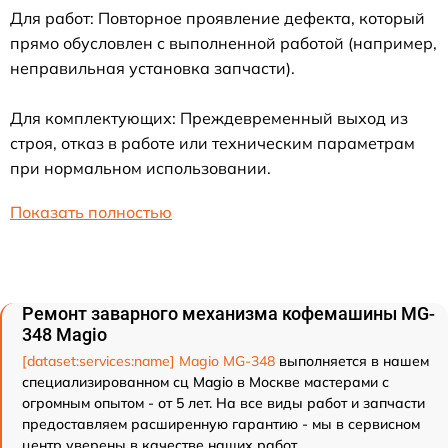
Для работ: Повторное проявление дефекта, который
прямо обусловлен с выполненной работой (например,
неправильная установка запчасти).
Для комплектующих: Преждевременный выход из
строя, отказ в работе или техническим параметрам
при нормальном использовании.
Показать полностью
Ремонт заварного механизма кофемашины MG-
348 Magio
[dataset:services:name] Magio MG-348
выполняется в нашем
специализированном сц Magio в Москве мастерами с
огромным опытом - от 5 лет. На все виды работ и запчасти
предоставляем расширенную гарантию - мы в сервисном
центр уверены в качестве наших работ.