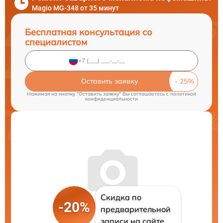
Magio MG-348 от 35 минут
Бесплатная консультация со
специалистом
Оставить заявку
Нажимая на кнопку "Оставить заявку" Вы соглашаетесь c
политикой
конфиденциальности
Скидка по
-20%
предварительной
записи на сайте