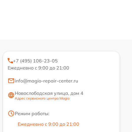
+7 (495) 106-23-05
Ежедневно с 9:00 до 21:00
info@magio-repair-center.ru
Новослободская улица, дом 4
Адрес сервисного центра Magio
Режим работы:
Ежедневно с 9:00 до 21:00