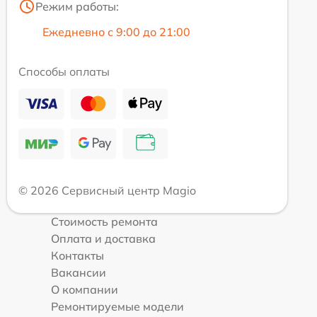
Режим работы:
Ежедневно с 9:00 до 21:00
Способы оплаты
© 2026 Сервисный центр Magio
Стоимость ремонта
Оплата и доставка
Контакты
Вакансии
О компании
Ремонтируемые модели