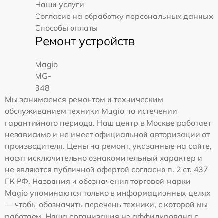
Наши услуги
Согласие на обработку персональных данных
Способы оплаты
Ремонт устройств
Magio
MG-
348
Мы занимаемся ремонтом и техническим
обслуживанием техники Magio по истечении
гарантийного периода. Наш центр в Москве работает
независимо и не имеет официальной авторизации от
производителя. Цены на ремонт, указанные на сайте,
носят исключительно ознакомительный характер и
не являются публичной офертой согласно п. 2 ст. 437
ГК РФ. Названия и обозначения торговой марки
Magio упоминаются только в информационных целях
— чтобы обозначить перечень техники, с которой мы
работаем. Наша организация не аффилирована с